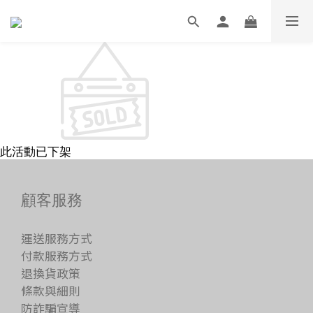
此活動已下架
顧客服務
運送服務方式
付款服務方式
退換貨政策
條款與細則
防詐騙宣導