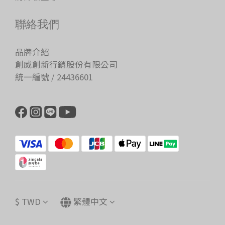
聯絡我們
品牌介紹
創威創新行銷股份有限公司
統一編號 / 24436601
$
TWD
繁體中文